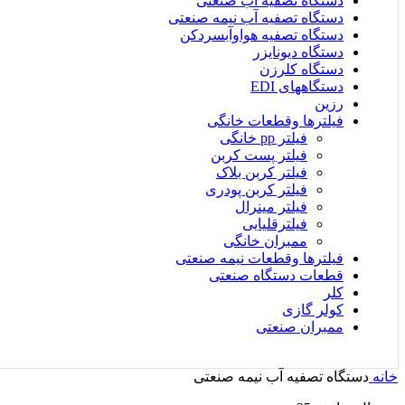
دستگاه تصفیه آب صنعتی
دستگاه تصفیه آب نیمه صنعتی
دستگاه تصفیه هواوآبسردکن
دستگاه دیونایزر
دستگاه کلرزن
دستگاههای EDI
رزین
فیلترها وقطعات خانگی
فیلتر pp خانگی
فیلتر پست کربن
فیلتر کربن بلاک
فیلتر کربن پودری
فیلتر مینرال
فیلترقلیایی
ممبران خانگی
فیلترها وقطعات نیمه صنعتی
قطعات دستگاه صنعتی
کلر
کولر گازی
ممبران صنعتی
خانه
دستگاه تصفیه آب نیمه صنعتی