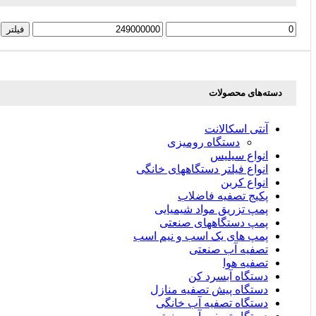
حداقل
حداکثر
فیلتر
قیمت
قیمت
دسته‌های محصولات
آنتی اسکالانت
دستگاه رومیزی
انواع سیلیس
انواع فیلتر دستگاههای خانگی
انواع کربن
پکیج تصفیه فاضلاب
پمپ تزریق مواد شیمیایی
پمپ دستگاههای صنعتی
پمپ های یک اسب و نیم اسب
تصفیه آب صنعتی
تصفیه هوا
دستگاه آبسرد کن
دستگاه پیش تصفیه منازل
دستگاه تصفیه آب خانگی