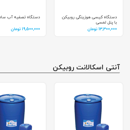
دستگاه کیسی هوزینگی روبیکن
دستگاه تصفیه آب سا
با پنل لمسی
13,300,000
تومان
19,500,000
تومان
آنتی اسکالانت روبیکن