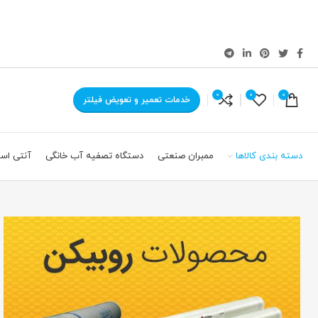
0
0
0
خدمات تعمیر و تعویض فیلتر
دسته بندی کالاها
ممبران صنعتی
دستگاه تصفیه آب خانگی
آنتی اسک