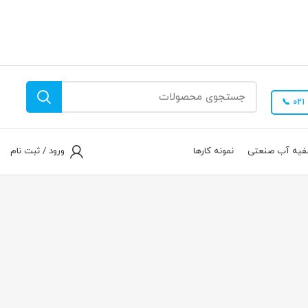
فیه آب صنعتی
نمونه کارها
ورود / ثبت نام