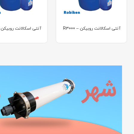
آنتی اسکالانت روبیکن – R3000
آنتی اسکالانت روبیکن – 1