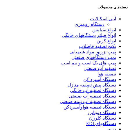
دسته‌های محصولات
آنتی اسکالانت
دستگاه رومیزی
انواع سیلیس
انواع فیلتر دستگاههای خانگی
انواع کربن
پکیج تصفیه فاضلاب
پمپ تزریق مواد شیمیایی
پمپ دستگاههای صنعتی
پمپ های یک اسب و نیم اسب
تصفیه آب صنعتی
تصفیه هوا
دستگاه آبسرد کن
دستگاه پیش تصفیه منازل
دستگاه تصفیه آب خانگی
دستگاه تصفیه آب صنعتی
دستگاه تصفیه آب نیمه صنعتی
دستگاه تصفیه هواوآبسردکن
دستگاه دیونایزر
دستگاه کلرزن
دستگاههای EDI
رزین