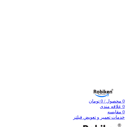
0
محصول
/
0
تومان
0
علاقه مندی
0
مقایسه
خدمات تعمیر و تعویض فیلتر