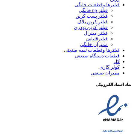
فیلترها وقطعات خانگی
فیلتر pp خانگی
فیلتر پست کربن
فیلتر کربن بلاک
فیلتر کربن پودری
فیلتر مینرال
فیلترقلیایی
ممبران خانگی
فیلترها وقطعات نیمه صنعتی
قطعات دستگاه صنعتی
کلر
کولر گازی
ممبران صنعتی
نماد اعتماد الکترونیکی