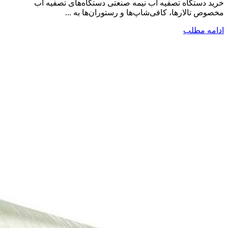
خرید دستگاه تصفیه آب نیمه صنعتی دستگاه‌های تصفیه آب
مخصوص تالارها، کافی‌شاپ‌ها و رستوران‌ها به ...
ادامه مطلب