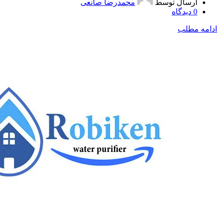
ارسال توسط
محمدرضا صانعی
0
دیدگاه
ادامه مطلب