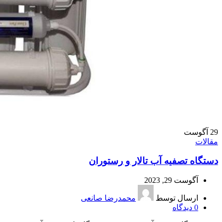
29
آگوست
مقالات
دستگاه تصفیه آب تالار و رستوران
آگوست 29, 2023
ارسال توسط
محمدرضا صانعی
0
دیدگاه