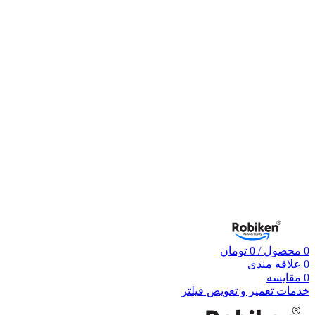
0
محصول
/
0
تومان
0
علاقه مندی
0
مقایسه
خدمات تعمیر و تعویض فیلتر