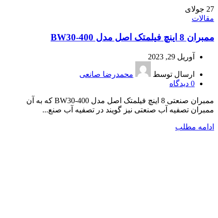
27
جولای
مقالات
ممبران 8 اینچ فیلمتک اصل مدل BW30-400
آوریل 29, 2023
ارسال توسط
محمدرضا صانعی
0
دیدگاه
ممبران صنعتی 8 اینچ فیلمتک اصل مدل BW30-400 که به آن
ممبران تصفیه آب صنعتی نیز گویند در تصفیه آب صنع...
ادامه مطلب