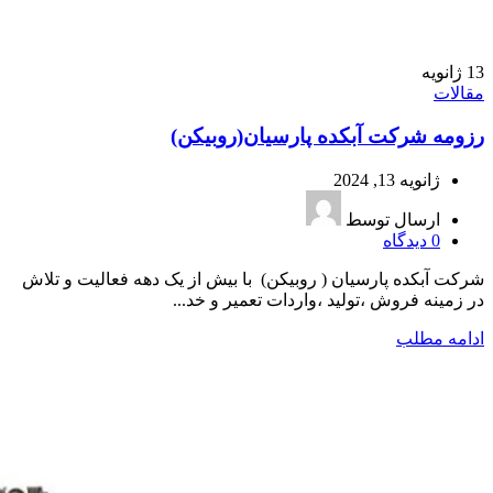
13
ژانویه
مقالات
رزومه شرکت آبکده پارسیان(روبیکن)
ژانویه 13, 2024
ارسال توسط
0
دیدگاه
شرکت آبکده پارسیان ( روبیکن) با بیش از یک دهه فعالیت و تلاش
در زمینه فروش ،تولید ،واردات تعمیر و خد...
ادامه مطلب