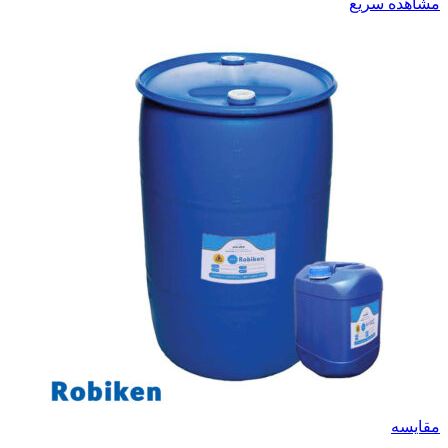
مشاهده سریع
مقایسه