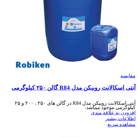
مقایسه
آنتی اسکالانت روبیکن مدل R84 گالن ۲۵۰ کیلوگرمی
آنتی اسکالانت روبیکن مدل R84 در گالن های ۲۵۰ ، ۲۰۰ و ۲۵
کیلوگرمی موجود میباشد.
افزودن به علاقه مندی
اطلاعات بیشتر
مشاهده سریع