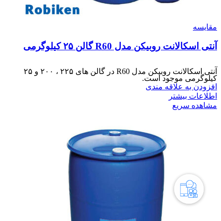
مقایسه
آنتی اسکالانت روبیکن مدل R60 گالن ۲۵ کیلوگرمی
آنتی اسکالانت روبیکن مدل R60 در گالن های ۲۲۵ ، ۲۰۰ و ۲۵
کیلوگرمی موجود است.
افزودن به علاقه مندی
اطلاعات بیشتر
مشاهده سریع