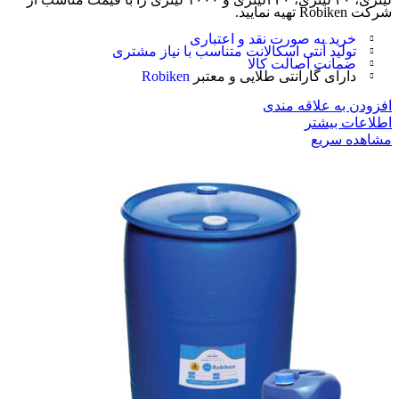
شرکت Robiken تهیه نمایید.
خرید به صورت نقد و اعتباری
تولید آنتی اسکالانت متناسب با نیاز مشتری
ضمانت اصالت کالا
دارای گارانتی طلایی و معتبر
Robiken
افزودن به علاقه مندی
اطلاعات بیشتر
مشاهده سریع