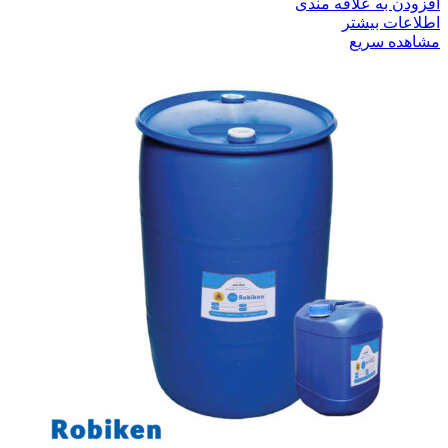
افزودن به علاقه مندی
اطلاعات بیشتر
مشاهده سریع