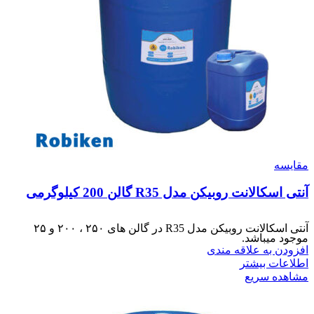
مقایسه
آنتی اسکالانت روبیکن مدل R35 گالن 200 کیلوگرمی
آنتی اسکالانت روبیکن مدل R35 در گالن های ۲۵۰ ، ۲۰۰ و ۲۵
موجود میباشد.
افزودن به علاقه مندی
اطلاعات بیشتر
مشاهده سریع