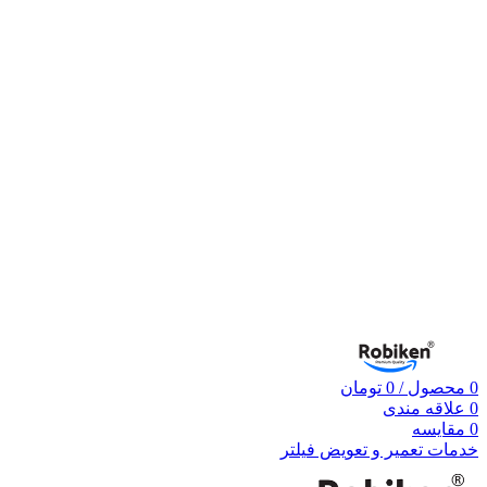
0
محصول
/
0
تومان
0
علاقه مندی
0
مقایسه
خدمات تعمیر و تعویض فیلتر