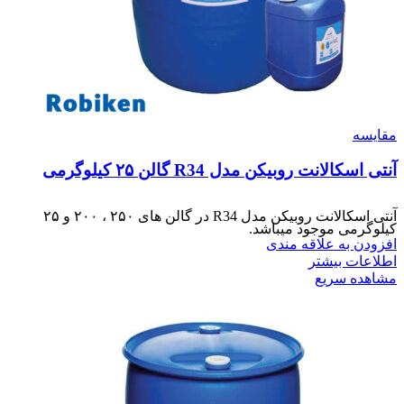
مقایسه
آنتی اسکالانت روبیکن مدل R34 گالن ۲۵ کیلوگرمی
آنتی اسکالانت روبیکن مدل R34 در گالن های ۲۵۰ ، ۲۰۰ و ۲۵
کیلوگرمی موجود میباشد.
افزودن به علاقه مندی
اطلاعات بیشتر
مشاهده سریع