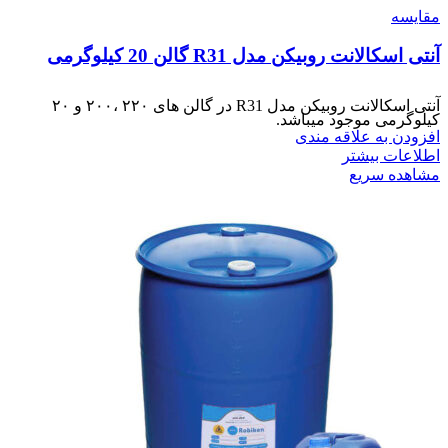
مقایسه
آنتی اسکالانت روبیکن مدل R31 گالن 20 کیلوگرمی
آنتی اسکالانت روبیکن مدل R31 در گالن های ۲۲۰ ،‌۲۰۰ و ۲۰
کیلوگرمی موجود میباشد.
افزودن به علاقه مندی
اطلاعات بیشتر
مشاهده سریع