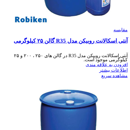
مقایسه
آنتی اسکالانت روبیکن مدل R35 گالن ۲۵ کیلوگرمی
آنتی اسکالانت روبیکن مدل R35 در گالن های ۲۵۰ ، ۲۰۰ و ۲۵
کیلوگرمی موجود است.
افزودن به علاقه مندی
اطلاعات بیشتر
مشاهده سریع