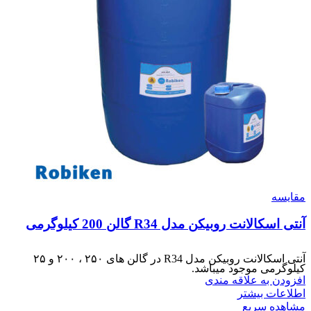
مقایسه
آنتی اسکالانت روبیکن مدل R34 گالن 200 کیلوگرمی
آنتی اسکالانت روبیکن مدل R34 در گالن های ۲۵۰ ، ۲۰۰ و ۲۵
کیلوگرمی موجود میباشد.
افزودن به علاقه مندی
اطلاعات بیشتر
مشاهده سریع