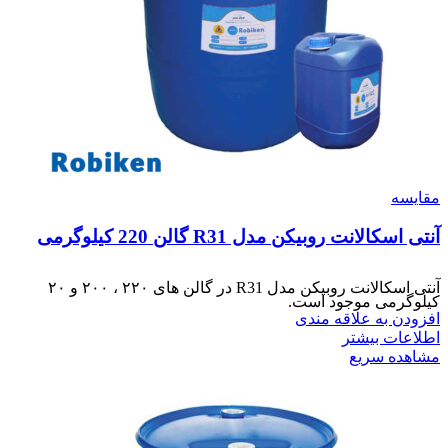
مقایسه
آنتی اسکالانت روبیکن مدل R31 گالن 220 کیلوگرمی
آنتی اسکالانت روبیکن مدل R31 در گالن های ۲۲۰ ، ۲۰۰ و ۲۰
کیلوگرمی موجود است.
افزودن به علاقه مندی
اطلاعات بیشتر
مشاهده سریع