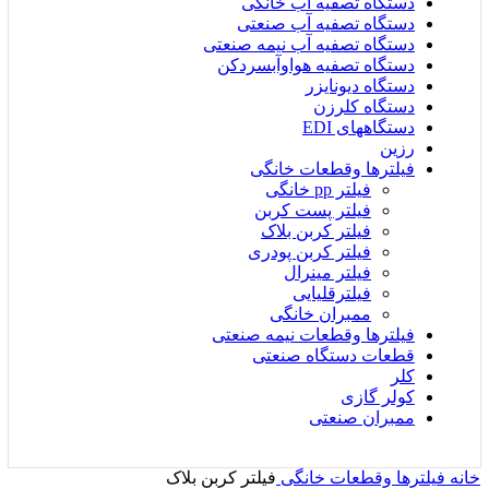
دستگاه تصفیه آب خانگی
دستگاه تصفیه آب صنعتی
دستگاه تصفیه آب نیمه صنعتی
دستگاه تصفیه هواوآبسردکن
دستگاه دیونایزر
دستگاه کلرزن
دستگاههای EDI
رزین
فیلترها وقطعات خانگی
فیلتر pp خانگی
فیلتر پست کربن
فیلتر کربن بلاک
فیلتر کربن پودری
فیلتر مینرال
فیلترقلیایی
ممبران خانگی
فیلترها وقطعات نیمه صنعتی
قطعات دستگاه صنعتی
کلر
کولر گازی
ممبران صنعتی
خانه
فیلترها وقطعات خانگی
فیلتر کربن بلاک