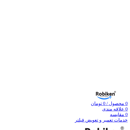
0
محصول
/
0
تومان
0
علاقه مندی
0
مقایسه
خدمات تعمیر و تعویض فیلتر