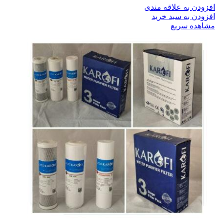
افزودن به علاقه مندی
افزودن به سبد خرید
مشاهده سریع