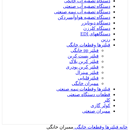
دستگاه تصفیه آب خانگی
دستگاه تصفیه آب صنعتی
دستگاه تصفیه آب نیمه صنعتی
دستگاه تصفیه هواوآبسردکن
دستگاه دیونایزر
دستگاه کلرزن
دستگاههای EDI
رزین
فیلترها وقطعات خانگی
فیلتر pp خانگی
فیلتر پست کربن
فیلتر کربن بلاک
فیلتر کربن پودری
فیلتر مینرال
فیلترقلیایی
ممبران خانگی
فیلترها وقطعات نیمه صنعتی
قطعات دستگاه صنعتی
کلر
کولر گازی
ممبران صنعتی
خانه
فیلترها وقطعات خانگی
ممبران خانگی