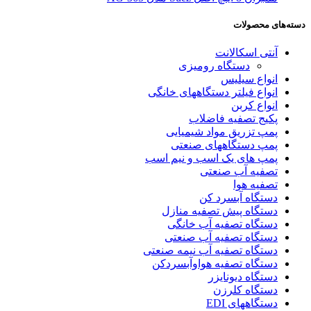
دسته‌های محصولات
آنتی اسکالانت
دستگاه رومیزی
انواع سیلیس
انواع فیلتر دستگاههای خانگی
انواع کربن
پکیج تصفیه فاضلاب
پمپ تزریق مواد شیمیایی
پمپ دستگاههای صنعتی
پمپ های یک اسب و نیم اسب
تصفیه آب صنعتی
تصفیه هوا
دستگاه آبسرد کن
دستگاه پیش تصفیه منازل
دستگاه تصفیه آب خانگی
دستگاه تصفیه آب صنعتی
دستگاه تصفیه آب نیمه صنعتی
دستگاه تصفیه هواوآبسردکن
دستگاه دیونایزر
دستگاه کلرزن
دستگاههای EDI