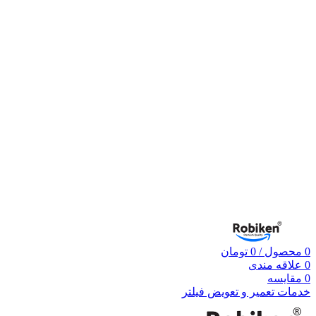
0
محصول
/
0
تومان
0
علاقه مندی
0
مقایسه
خدمات تعمیر و تعویض فیلتر