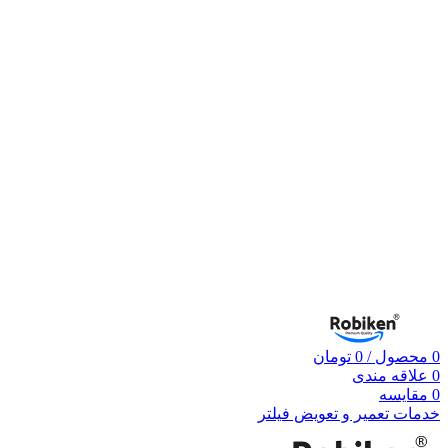
0
محصول
/
0
تومان
0
علاقه مندی
0
مقایسه
خدمات تعمیر و تعویض فیلتر