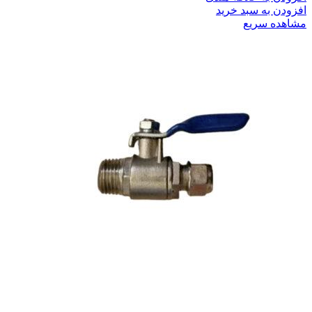
افزودن به سبد خرید
مشاهده سریع