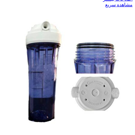
مشاهده سریع