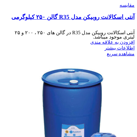
مقایسه
آنتی اسکالانت روبیکن مدل R35 گالن ۲۵۰ کیلوگرمی
آنتی اسکالانت روبیکن مدل R35 در گالن های ۲۵۰ ، ۲۰۰ و ۲۵
لیتری موجود میباشد.
افزودن به علاقه مندی
اطلاعات بیشتر
مشاهده سریع