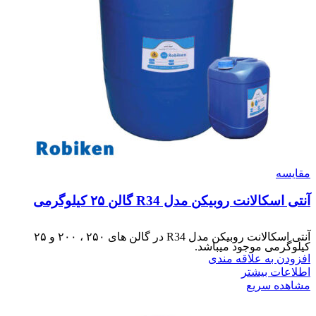
مقایسه
آنتی اسکالانت روبیکن مدل R34 گالن ۲۵ کیلوگرمی
آنتی اسکالانت روبیکن مدل R34 در گالن های ۲۵۰ ، ۲۰۰ و ۲۵
کیلوگرمی موجود میباشد.
افزودن به علاقه مندی
اطلاعات بیشتر
مشاهده سریع