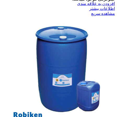
افزودن به علاقه مندی
اطلاعات بیشتر
مشاهده سریع