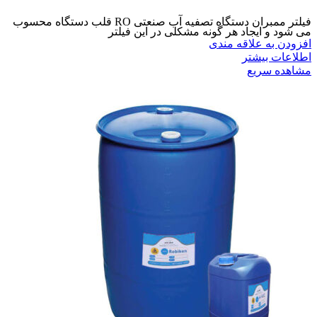
فیلتر ممبران دستگاه تصفیه آب صنعتی RO قلب دستگاه محسوب
می شود و ایجاد هر گونه مشکلی در این فیلتر
افزودن به علاقه مندی
اطلاعات بیشتر
مشاهده سریع