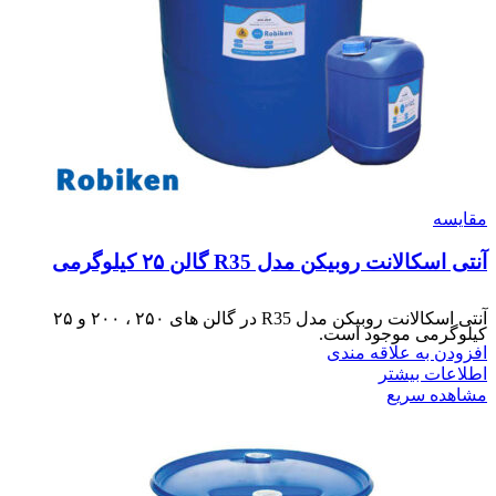
مقایسه
آنتی اسکالانت روبیکن مدل R35 گالن ۲۵ کیلوگرمی
آنتی اسکالانت روبیکن مدل R35 در گالن های ۲۵۰ ، ۲۰۰ و ۲۵
کیلوگرمی موجود است.
افزودن به علاقه مندی
اطلاعات بیشتر
مشاهده سریع