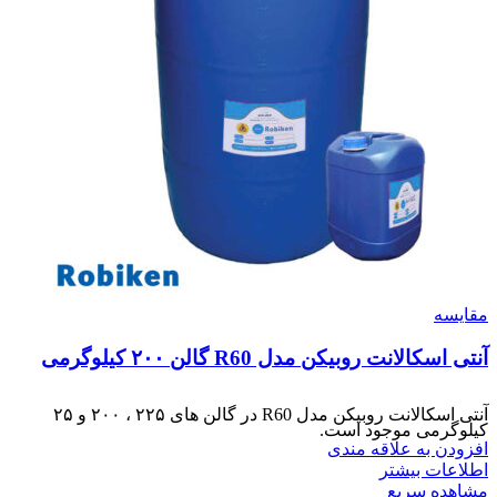
مقایسه
آنتی اسکالانت روبیکن مدل R60 گالن ۲۰۰ کیلوگرمی
آنتی اسکالانت روبیکن مدل R60 در گالن های ۲۲۵ ، ۲۰۰ و ۲۵
کیلوگرمی موجود است.
افزودن به علاقه مندی
اطلاعات بیشتر
مشاهده سریع