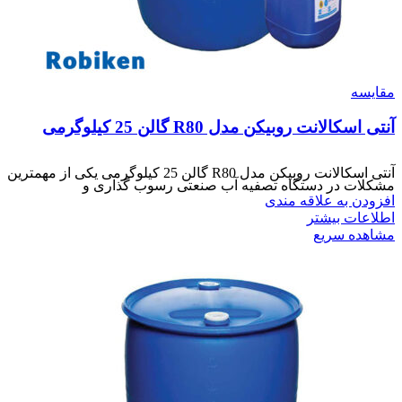
مقایسه
آنتی اسکالانت روبیکن مدل R80 گالن 25 کیلوگرمی
آنتی اسکالانت روبیکن مدل R80 گالن 25 کیلوگرمی یکی از مهمترین
مشکلات در دستگاه تصفیه آب صنعتی رسوب گذاری و
افزودن به علاقه مندی
اطلاعات بیشتر
مشاهده سریع