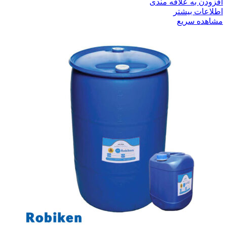
افزودن به علاقه مندی
اطلاعات بیشتر
مشاهده سریع