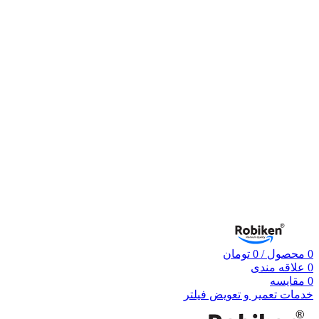
0
محصول
/
0
تومان
0
علاقه مندی
0
مقایسه
خدمات تعمیر و تعویض فیلتر