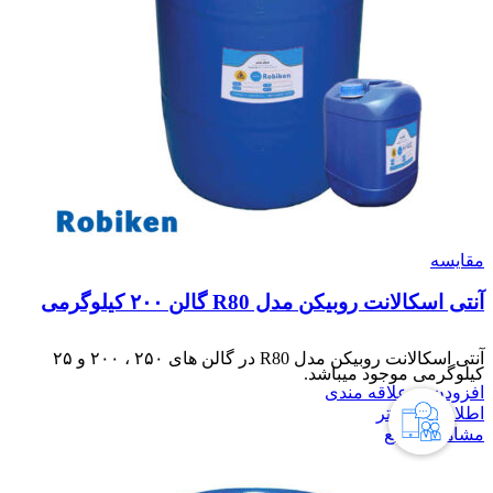
مقایسه
آنتی اسکالانت روبیکن مدل R80 گالن ۲۰۰ کیلوگرمی
آنتی اسکالانت روبیکن مدل R80 در گالن های ۲۵۰ ، ۲۰۰ و ۲۵
کیلوگرمی موجود میباشد.
افزودن به علاقه مندی
اطلاعات بیشتر
مشاهده سریع