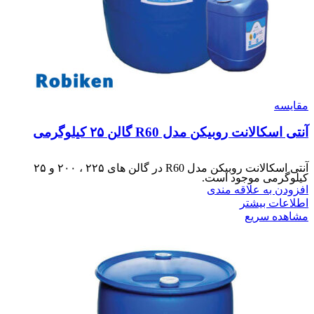
مقایسه
آنتی اسکالانت روبیکن مدل R60 گالن ۲۵ کیلوگرمی
آنتی اسکالانت روبیکن مدل R60 در گالن های ۲۲۵ ، ۲۰۰ و ۲۵
کیلوگرمی موجود است.
افزودن به علاقه مندی
اطلاعات بیشتر
مشاهده سریع