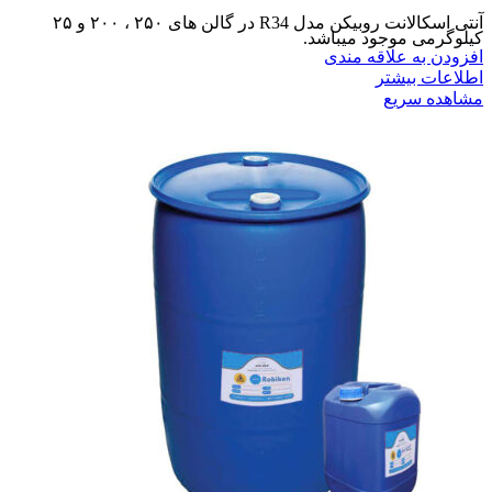
آنتی اسکالانت روبیکن مدل R34 در گالن های ۲۵۰ ، ۲۰۰ و ۲۵
کیلوگرمی موجود میباشد.
افزودن به علاقه مندی
اطلاعات بیشتر
مشاهده سریع