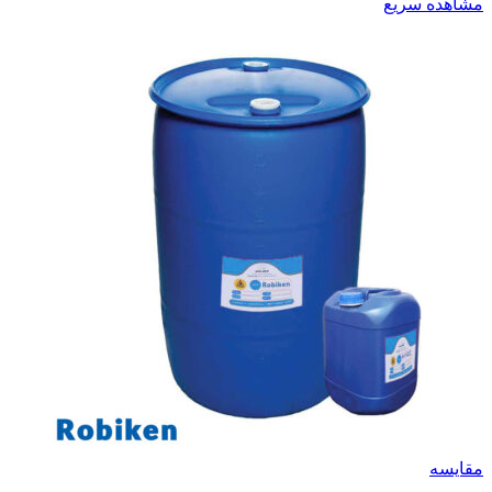
مشاهده سریع
مقایسه