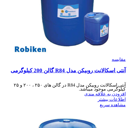
مقایسه
آنتی اسکالانت روبیکن مدل R84 گالن 200 کیلوگرمی
آنتی اسکالانت روبیکن مدل R84 در گالن های ۲۵۰ ، ۲۰۰ و ۲۵
کیلوگرمی موجود میباشد.
افزودن به علاقه مندی
اطلاعات بیشتر
مشاهده سریع