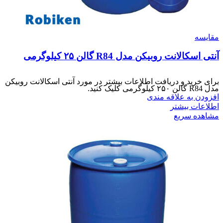
مقایسه
آنتی اسکالانت روبیکن مدل R84 گالن ۲۵ کیلوگرمی
برای خرید و دریافت اطلاعات بیشتر در مورد آنتی اسکالانت روبیکن
مدل R84 گالن ۲۵۰ کیلوگرمی کلیک کنید.
افزودن به علاقه مندی
اطلاعات بیشتر
مشاهده سریع