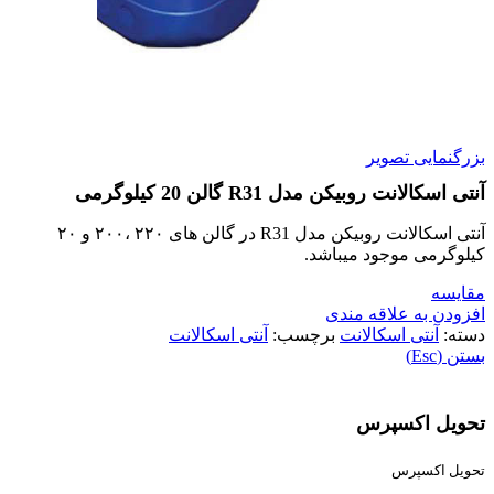
بزرگنمایی تصویر
آنتی اسکالانت روبیکن مدل R31 گالن 20 کیلوگرمی
آنتی اسکالانت روبیکن مدل R31 در گالن های ۲۲۰ ،‌۲۰۰ و ۲۰
کیلوگرمی موجود میباشد.
مقایسه
افزودن به علاقه مندی
دسته:
آنتی اسکالانت
برچسب:
آنتی اسکالانت
بستن (Esc)
تحویل اکسپرس
تحویل اکسپرس