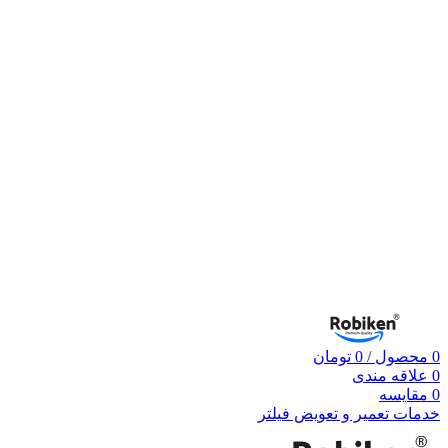
0
محصول
/
0
تومان
0
علاقه مندی
0
مقایسه
خدمات تعمیر و تعویض فیلتر