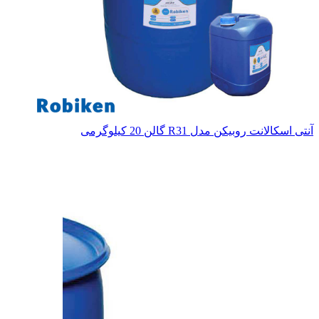
آنتی اسکالانت روبیکن مدل R31 گالن 20 کیلوگرمی