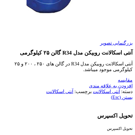
بزرگنمایی تصویر
آنتی اسکالانت روبیکن مدل R34 گالن ۲۵ کیلوگرمی
آنتی اسکالانت روبیکن مدل R34 در گالن های ۲۵۰ ، ۲۰۰ و ۲۵
کیلوگرمی موجود میباشد.
مقایسه
افزودن به علاقه مندی
دسته:
آنتی اسکالانت
برچسب:
آنتی اسکالانت
بستن (Esc)
تحویل اکسپرس
تحویل اکسپرس