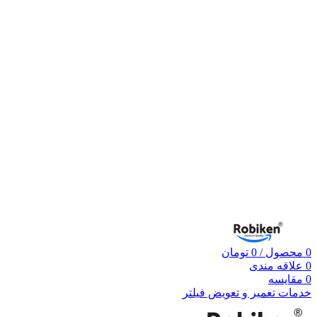
0
محصول
/
0
تومان
0
علاقه مندی
0
مقایسه
خدمات تعمیر و تعویض فیلتر