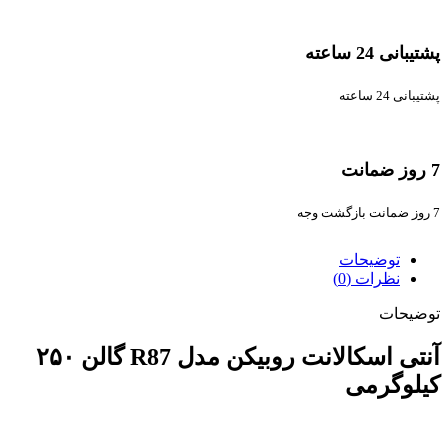
پشتیبانی 24 ساعته
پشتیبانی 24 ساعته
7 روز ضمانت
7 روز ضمانت بازگشت وجه
توضیحات
نظرات (0)
توضیحات
آنتی اسکالانت روبیکن مدل R87 گالن ۲۵۰
کیلوگرمی