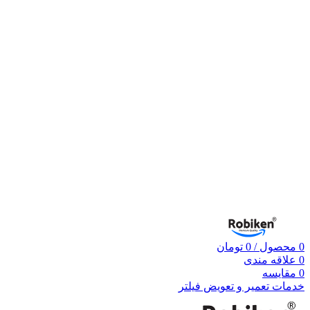
0
محصول
/
0
تومان
0
علاقه مندی
0
مقایسه
خدمات تعمیر و تعویض فیلتر