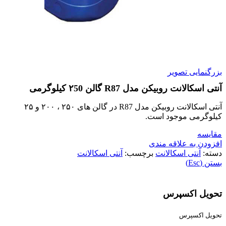
بزرگنمایی تصویر
آنتی اسکالانت روبیکن مدل R87 گالن ۲50 کیلوگرمی
آنتی اسکالانت روبیکن مدل R87 در گالن های ۲۵۰ ، ۲۰۰ و ۲۵
کیلوگرمی موجود است.
مقایسه
افزودن به علاقه مندی
دسته:
آنتی اسکالانت
برچسب:
آنتی اسکالانت
بستن (Esc)
تحویل اکسپرس
تحویل اکسپرس