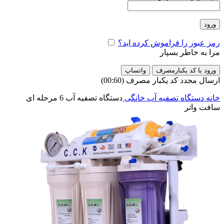
ورود
رمز عبور را فراموش کرده اید؟
مرا به خاطر بسپار
ورود با کد یکبارمصرف
واتساپ
ارسال مجدد کد یکبار مصرف
(00:
60
)
خانه
دستگاه تصفیه آب خانگی
دستگاه تصفیه آب 6 مرحله ای
سافت واتر