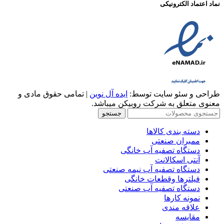
نماد اعتماد الکترونیکی
طراحی و سئو سایت توسط:
ایده آل نوین
| تمامی حقوق مادی و
معنوی متعلق به شرکت روبیکن میباشد.
جستجو
دسته بندی کالاها
ممبران صنعتی
دستگاه تصفیه آب خانگی
آنتی اسکالانت
دستگاه تصفیه آب نیمه صنعتی
فیلترها وقطعات خانگی
دستگاه تصفیه آب صنعتی
نمونه کارها
علاقه مندی
مقایسه