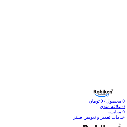
0
محصول
/
0
تومان
0
علاقه مندی
0
مقایسه
خدمات تعمیر و تعویض فیلتر