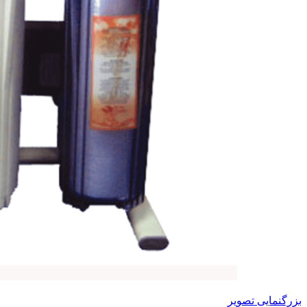
بزرگنمایی تصویر