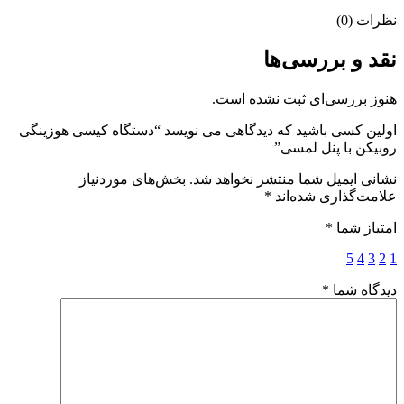
نظرات (0)
نقد و بررسی‌ها
هنوز بررسی‌ای ثبت نشده است.
اولین کسی باشید که دیدگاهی می نویسد “دستگاه کیسی هوزینگی
روبیکن با پنل لمسی”
نشانی ایمیل شما منتشر نخواهد شد.
بخش‌های موردنیاز
علامت‌گذاری شده‌اند
*
امتیاز شما
*
5
4
3
2
1
دیدگاه شما
*