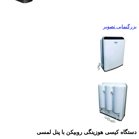
بزرگنمایی تصویر
دستگاه کیسی هوزینگی روبیکن با پنل لمسی