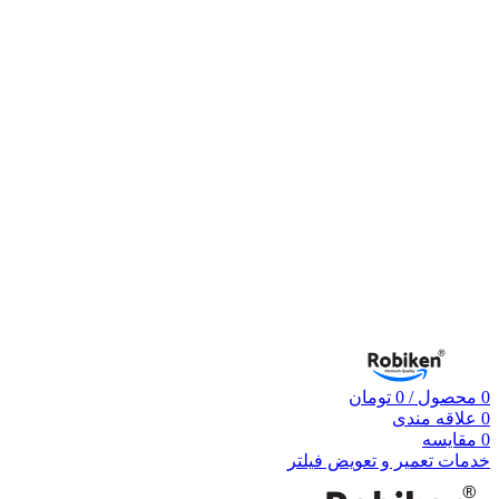
0
محصول
/
0
تومان
0
علاقه مندی
0
مقایسه
خدمات تعمیر و تعویض فیلتر