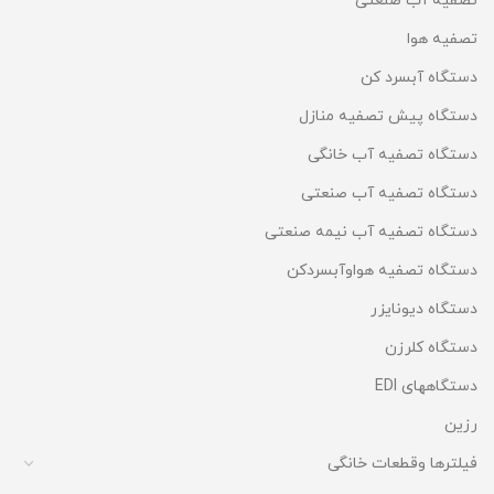
تصفیه آب صنعتی
تصفیه هوا
دستگاه آبسرد کن
دستگاه پیش تصفیه منازل
دستگاه تصفیه آب خانگی
دستگاه تصفیه آب صنعتی
دستگاه تصفیه آب نیمه صنعتی
دستگاه تصفیه هواوآبسردکن
دستگاه دیونایزر
دستگاه کلرزن
دستگاههای EDI
رزین
فیلترها وقطعات خانگی