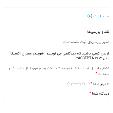
نظرات (0)
نقد و بررسی‌ها
هنوز بررسی‌ای ثبت نشده است.
اولین کسی باشید که دیدگاهی می نویسد “شوینده ممبران اکسپتا
مدل ACCEPTA 2066”
نشانی ایمیل شما منتشر نخواهد شد.
بخش‌های موردنیاز علامت‌گذاری
*
شده‌اند
*
امتیاز شما
*
دیدگاه شما