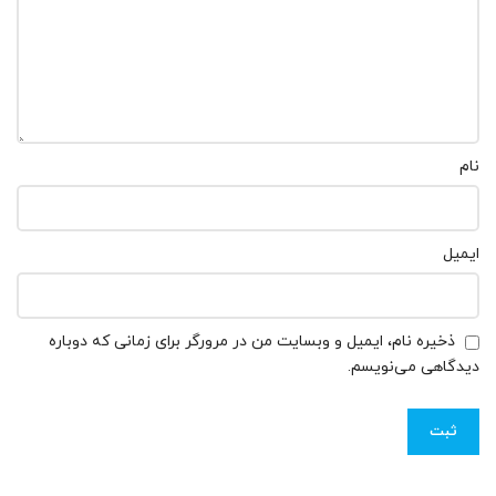
نام
ایمیل
ذخیره نام، ایمیل و وبسایت من در مرورگر برای زمانی که دوباره
دیدگاهی می‌نویسم.