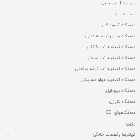
تصفیه آب صنعتی
تصفیه هوا
دستگاه آبسرد کن
دستگاه پیش تصفیه منازل
دستگاه تصفیه آب خانگی
دستگاه تصفیه آب صنعتی
دستگاه تصفیه آب نیمه صنعتی
دستگاه تصفیه هواوآبسردکن
دستگاه دیونایزر
دستگاه کلرزن
دستگاههای EDI
رزین
فیلترها وقطعات خانگی