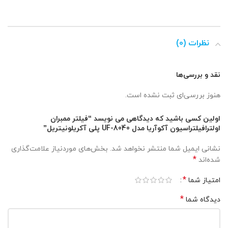
نظرات (0)
نقد و بررسی‌ها
هنوز بررسی‌ای ثبت نشده است.
اولین کسی باشید که دیدگاهی می نویسد “فیلتر ممبران
اولترافیلتراسیون آکوآریا مدل UF-8040 پلی آکریلونیتریل”
نشانی ایمیل شما منتشر نخواهد شد.
بخش‌های موردنیاز علامت‌گذاری
*
شده‌اند
*
امتیاز شما
*
دیدگاه شما