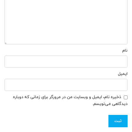
نام
ایمیل
ذخیره نام، ایمیل و وبسایت من در مرورگر برای زمانی که دوباره
دیدگاهی می‌نویسم.