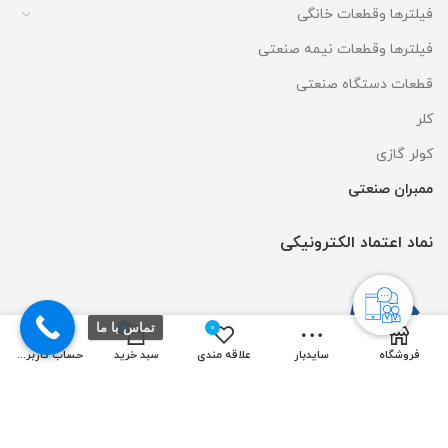
فیلترها وقطعات خانگی
فیلترها وقطعات نیمه صنعتی
قطعات دستگاه صنعتی
کلر
کولر گازی
ممبران صنعتی
نماد اعتماد الکترونیکی
تماس با ما
0
0
فروشگاه
سایدبار
علاقه مندی
سبد خرید
حساب کاربری من