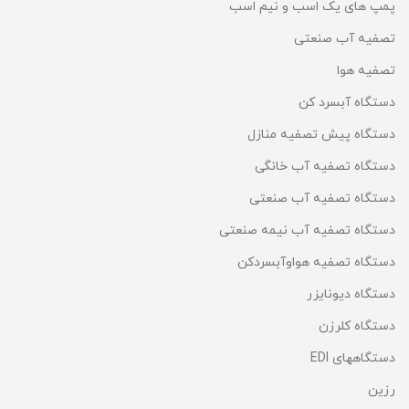
پمپ های یک اسب و نیم اسب
تصفیه آب صنعتی
تصفیه هوا
دستگاه آبسرد کن
دستگاه پیش تصفیه منازل
دستگاه تصفیه آب خانگی
دستگاه تصفیه آب صنعتی
دستگاه تصفیه آب نیمه صنعتی
دستگاه تصفیه هواوآبسردکن
دستگاه دیونایزر
دستگاه کلرزن
دستگاههای EDI
رزین