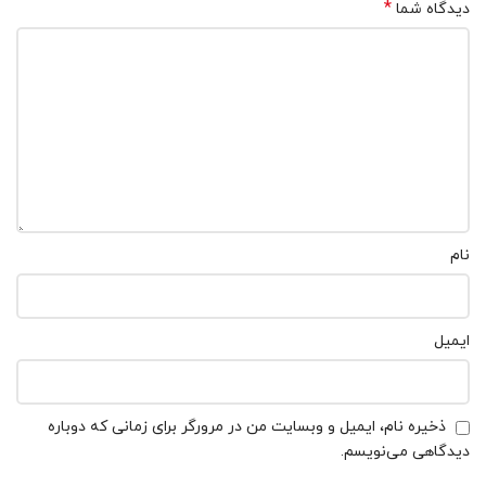
*
دیدگاه شما
نام
ایمیل
ذخیره نام، ایمیل و وبسایت من در مرورگر برای زمانی که دوباره
دیدگاهی می‌نویسم.