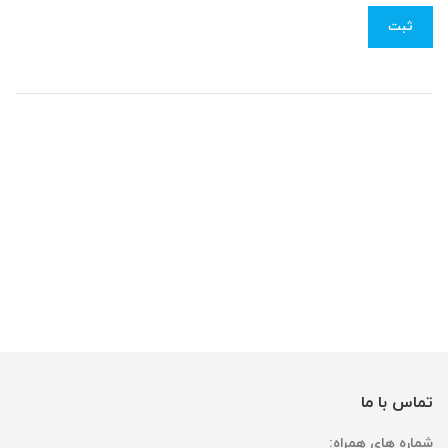
تماس با ما
شماره های همراه: