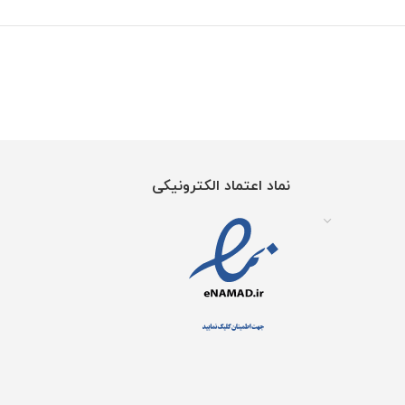
نماد اعتماد الکترونیکی