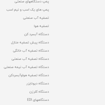
پمپ دستگاههای صنعتی
پمپ های یک اسب و نیم اسب
تصفیه آب صنعتی
تصفیه هوا
دستگاه آبسرد کن
دستگاه پیش تصفیه منازل
دستگاه تصفیه آب خانگی
دستگاه تصفیه آب صنعتی
دستگاه تصفیه آب نیمه صنعتی
دستگاه تصفیه هواوآبسردکن
دستگاه دیونایزر
دستگاه کلرزن
دستگاههای EDI