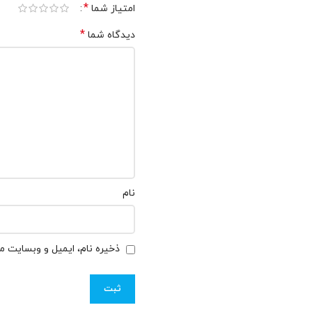
*
امتیاز شما
*
دیدگاه شما
نام
ذخیره نام، ایمیل و وبسایت من