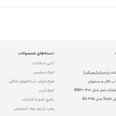
دسته‌های محصولات
آنتی اسکالانت
انواع سیلیس
ده پارسیان(روبیکن)
 تالار و رستوران
انواع فیلتر دستگاههای خانگی
انواع کربن
پکیج تصفیه فاضلاب
پمپ تزریق مواد شیمیایی