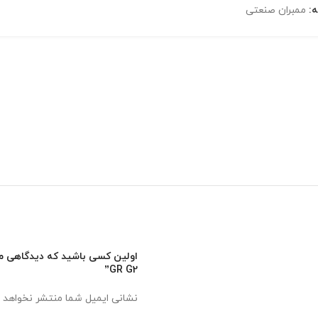
:
ممبران صنعتی
GR G2”
نشانی ایمیل شما منتشر نخواهد 