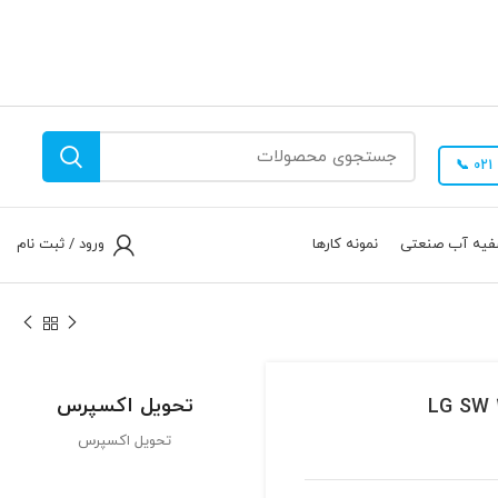
فیه آب صنعتی
نمونه کارها
ورود / ثبت نام
تحویل اکسپرس
تحویل اکسپرس