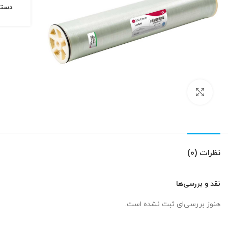
دسته
بزرگنمایی تصویر
نظرات (0)
نقد و بررسی‌ها
هنوز بررسی‌ای ثبت نشده است.