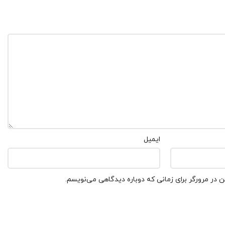
ایمیل
 در مرورگر برای زمانی که دوباره دیدگاهی می‌نویسم.