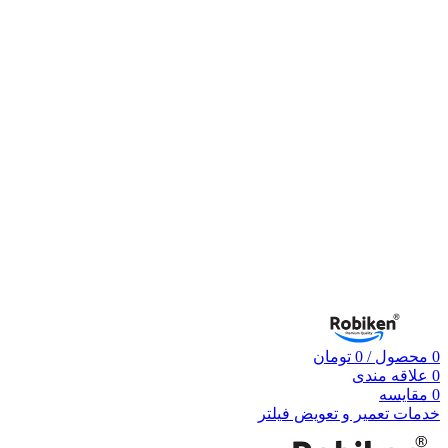
0
محصول
/
0
تومان
0
علاقه مندی
0
مقایسه
خدمات تعمیر و تعویض فیلتر