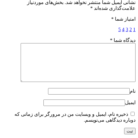
نشانی ایمیل شما منتشر نخواهد شد.
بخش‌های موردنیاز
علامت‌گذاری شده‌اند
*
امتیاز شما
*
5
4
3
2
1
دیدگاه شما
*
نام
ایمیل
ذخیره نام، ایمیل و وبسایت من در مرورگر برای زمانی که
دوباره دیدگاهی می‌نویسم.