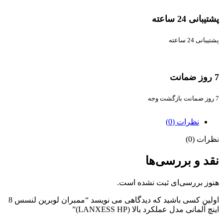
پشتیبانی 24 ساعته
پشتیبانی 24 ساعته
7 روز ضمانت
7 روز ضمانت بازگشت وجه
نظرات (0)
نظرات (0)
نقد و بررسی‌ها
هنوز بررسی‌ای ثبت نشده است.
اولین کسی باشید که دیدگاهی می نویسد “ممبران لوبرین لنسس 8
اینچ آلمانی مدل عملکرد بالا (LANXESS HP)”