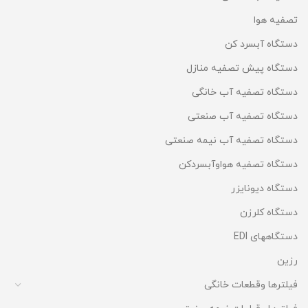
تصفیه هوا
دستگاه آبسرد کن
دستگاه پیش تصفیه منازل
دستگاه تصفیه آب خانگی
دستگاه تصفیه آب صنعتی
دستگاه تصفیه آب نیمه صنعتی
دستگاه تصفیه هواوآبسردکن
دستگاه دیونایزر
دستگاه کلرزن
دستگاههای EDI
رزین
فیلترها وقطعات خانگی