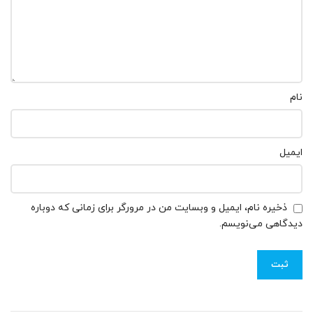
نام
ایمیل
ذخیره نام، ایمیل و وبسایت من در مرورگر برای زمانی که دوباره
دیدگاهی می‌نویسم.