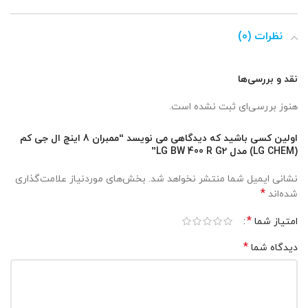
نظرات (0)
نقد و بررسی‌ها
هنوز بررسی‌ای ثبت نشده است.
اولین کسی باشید که دیدگاهی می نویسد “ممبران 8 اینچ ال جی کم
(LG CHEM) مدل LG BW 400 R G2”
نشانی ایمیل شما منتشر نخواهد شد.
بخش‌های موردنیاز علامت‌گذاری
*
شده‌اند
*
امتیاز شما
*
دیدگاه شما