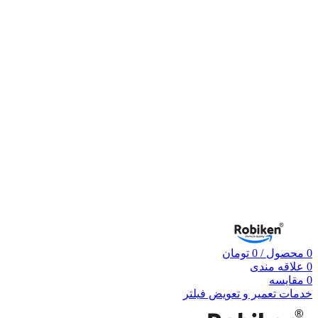
0
محصول
/
0
تومان
0
علاقه مندی
0
مقایسه
خدمات تعمیر و تعویض فیلتر