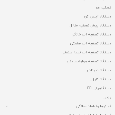
تصفیه هوا
دستگاه آبسرد کن
دستگاه پیش تصفیه منازل
دستگاه تصفیه آب خانگی
دستگاه تصفیه آب صنعتی
دستگاه تصفیه آب نیمه صنعتی
دستگاه تصفیه هواوآبسردکن
دستگاه دیونایزر
دستگاه کلرزن
دستگاههای EDI
رزین
فیلترها وقطعات خانگی