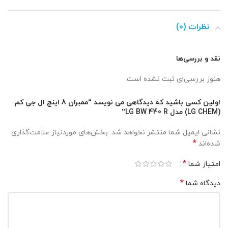
نظرات (0)
نقد و بررسی‌ها
هنوز بررسی‌ای ثبت نشده است.
اولین کسی باشید که دیدگاهی می نویسد “ممبران 8 اینچ ال جی کم
(LG CHEM) مدل LG BW 440 R”
نشانی ایمیل شما منتشر نخواهد شد.
بخش‌های موردنیاز علامت‌گذاری
*
شده‌اند
*
امتیاز شما
*
دیدگاه شما