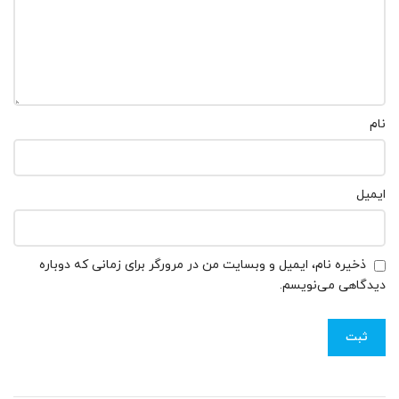
نام
ایمیل
ذخیره نام، ایمیل و وبسایت من در مرورگر برای زمانی که دوباره
دیدگاهی می‌نویسم.