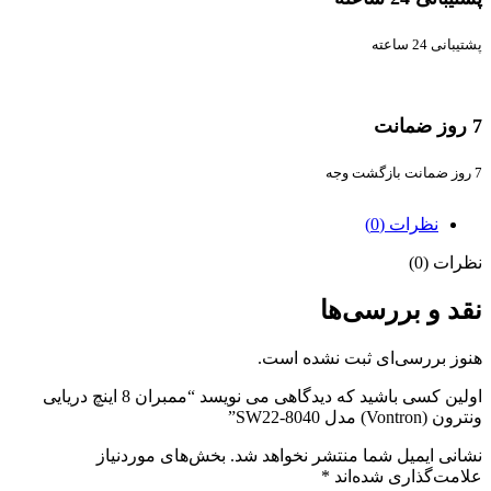
پشتیبانی 24 ساعته
7 روز ضمانت
7 روز ضمانت بازگشت وجه
نظرات (0)
نظرات (0)
نقد و بررسی‌ها
هنوز بررسی‌ای ثبت نشده است.
اولین کسی باشید که دیدگاهی می نویسد “ممبران 8 اینچ دریایی
ونترون (Vontron) مدل SW22-8040”
نشانی ایمیل شما منتشر نخواهد شد.
بخش‌های موردنیاز
علامت‌گذاری شده‌اند
*