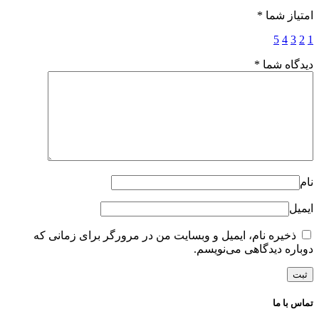
امتیاز شما
*
5
4
3
2
1
دیدگاه شما
*
نام
ایمیل
ذخیره نام، ایمیل و وبسایت من در مرورگر برای زمانی که
دوباره دیدگاهی می‌نویسم.
تماس با ما