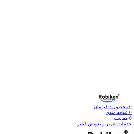
0
محصول
/
0
تومان
0
علاقه مندی
0
مقایسه
خدمات تعمیر و تعویض فیلتر