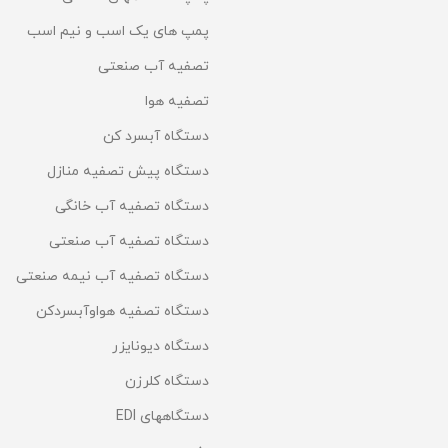
پمپ های یک اسب و نیم اسب
تصفیه آب صنعتی
تصفیه هوا
دستگاه آبسرد کن
دستگاه پیش تصفیه منازل
دستگاه تصفیه آب خانگی
دستگاه تصفیه آب صنعتی
دستگاه تصفیه آب نیمه صنعتی
دستگاه تصفیه هواوآبسردکن
دستگاه دیونایزر
دستگاه کلرزن
دستگاههای EDI