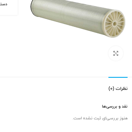
دسته
بزرگنمایی تصویر
نظرات (0)
نقد و بررسی‌ها
هنوز بررسی‌ای ثبت نشده است.