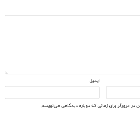
ایمیل
 در مرورگر برای زمانی که دوباره دیدگاهی می‌نویسم.