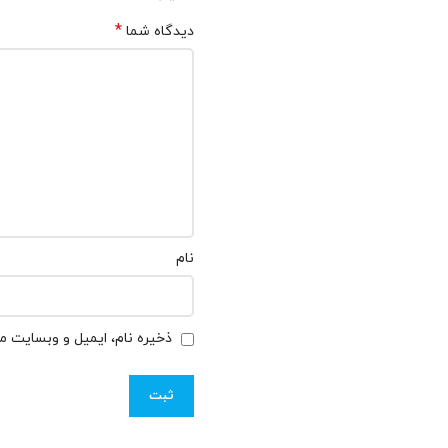
*
دیدگاه شما
نام
ذخیره نام، ایمیل و وبسایت من