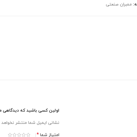
:
ممبران صنعتی
اولین کسی باشید که دیدگاهی می نویسد “ممبران 8 این
نشانی ایمیل شما منتشر نخواهد 
*
امتیاز شما