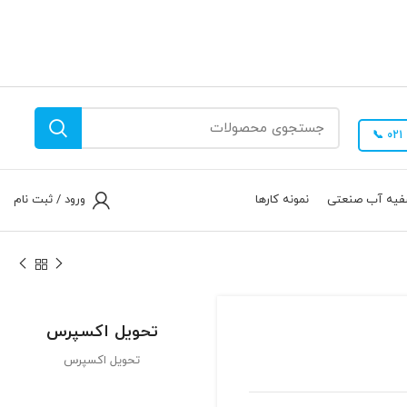
فیه آب صنعتی
نمونه کارها
ورود / ثبت نام
تحویل اکسپرس
تحویل اکسپرس