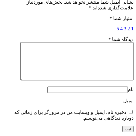
نشانی ایمیل شما منتشر نخواهد شد.
بخش‌های موردنیاز
علامت‌گذاری شده‌اند
*
امتیاز شما
*
5
4
3
2
1
دیدگاه شما
*
نام
ایمیل
ذخیره نام، ایمیل و وبسایت من در مرورگر برای زمانی که
دوباره دیدگاهی می‌نویسم.