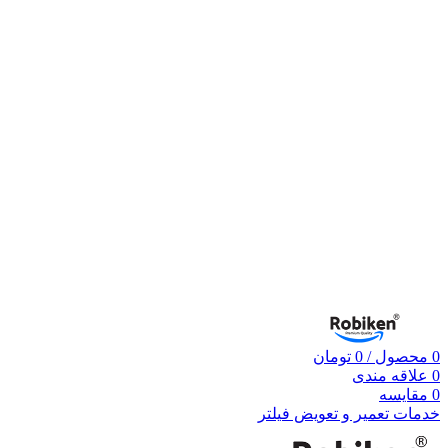
0
محصول
/
0
تومان
0
علاقه مندی
0
مقایسه
خدمات تعمیر و تعویض فیلتر