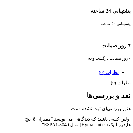
پشتیبانی 24 ساعته
پشتیبانی 24 ساعته
7 روز ضمانت
7 روز ضمانت بازگشت وجه
نظرات (0)
نظرات (0)
نقد و بررسی‌ها
هنوز بررسی‌ای ثبت نشده است.
اولین کسی باشید که دیدگاهی می نویسد “ممبران 8 اینچ
هایدروناتیک (Hydranautics) مدل ESPA1-8040”