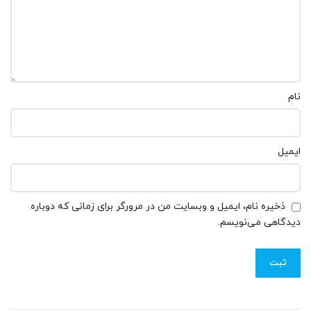
نام
ایمیل
ذخیره نام، ایمیل و وبسایت من در مرورگر برای زمانی که دوباره
دیدگاهی می‌نویسم.