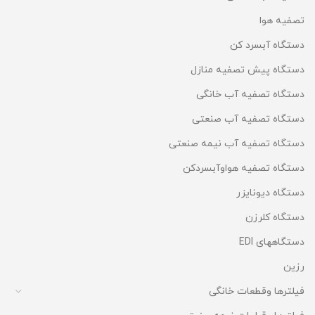
تصفیه هوا
دستگاه آبسرد کن
دستگاه پیش تصفیه منازل
دستگاه تصفیه آب خانگی
دستگاه تصفیه آب صنعتی
دستگاه تصفیه آب نیمه صنعتی
دستگاه تصفیه هواوآبسردکن
دستگاه دیونایزر
دستگاه کلرزن
دستگاههای EDI
رزین
فیلترها وقطعات خانگی