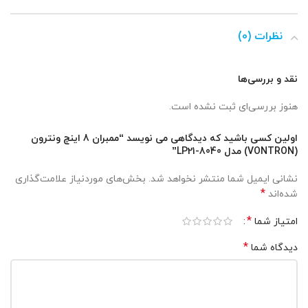
نظرات (0)
نقد و بررسی‌ها
هنوز بررسی‌ای ثبت نشده است.
اولین کسی باشید که دیدگاهی می نویسد “ممبران 8 اینچ ونترون
(VONTRON) مدل LP21-8040”
نشانی ایمیل شما منتشر نخواهد شد.
بخش‌های موردنیاز علامت‌گذاری
*
شده‌اند
*
امتیاز شما
*
دیدگاه شما